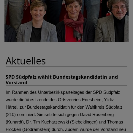
Aktuelles
SPD Südpfalz wählt Bundestagskandidatin und
Vorstand
Im Rahmen des Unterbezirksparteitages der SPD Südpfalz
wurde die Vorsitzende des Ortsvereins Edesheim, Yildiz
Härtel, zur Bundestagskandidatin für den Wahlkreis Südpfalz
(210) nominiert. Sie setzte sich gegen David Rosenberg
(Kuhardt), Dr. Tim Kucharzewski (Siebeldingen) und Thomas
Flocken (Godramstein) durch. Zudem wurde der Vorstand neu